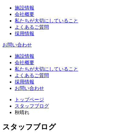
施設情報
会社概要
私たちが大切にしていること
よくあるご質問
採用情報
お問い合わせ
施設情報
会社概要
私たちが大切にしていること
よくあるご質問
採用情報
お問い合わせ
トップページ
スタッフブログ
秋晴れ
スタッフブログ