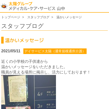
トップページ
スタッフブログ
温かいメッセージ
スタッフブログ
温かいメッセージ
2021/05/11
デイサービス太陽（通常規模通所介護）
近くの小学校の子供達から
温かいメッセージをいただきました。
職員が見える場所に掲示し、活力にしております！