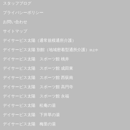
スタッフブログ
プライバシーポリシー
お問い合わせ
サイトマップ
デイサービス太陽（通常規模通所介護）
デイサービス太陽 別館（地域密着型通所介護）
休止中
デイサービス太陽 スポーツ館 桃井
デイサービス太陽 スポーツ館 成田東
デイサービス太陽 スポーツ館 西荻南
デイサービス太陽 スポーツ館 高円寺
デイサービス太陽 スポーツ館 永福
デイサービス太陽 松庵の湯
デイサービス太陽 下井草の湯
デイサービス太陽 梅里の湯