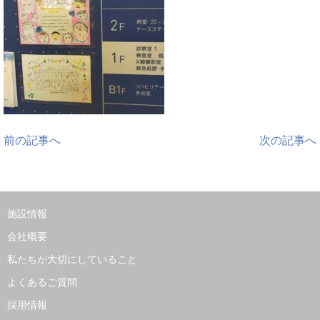
前の記事へ
次の記事へ
施設情報
会社概要
私たちが大切にしていること
よくあるご質問
採用情報