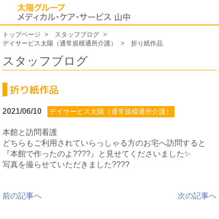
トップページ
スタッフブログ
デイサービス太陽（通常規模通所介護）
折り紙作品
スタッフブログ
折り紙作品
2021/06/10
デイサービス太陽（通常規模通所介護）
本館と訪問看護
どちらもご利用されていらっしゃる方のお宅へ訪問すると
『本館で作ったのよ????』と見せてくださいました✨
写真を撮らせていただきました????
前の記事へ
次の記事へ