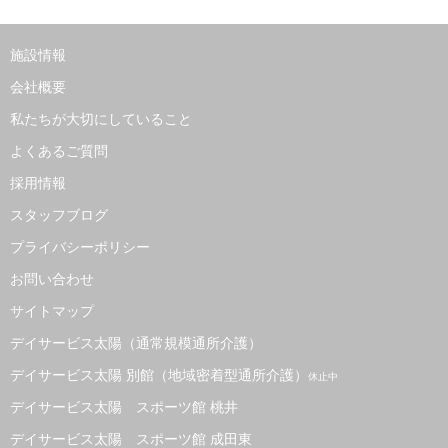
施設情報
会社概要
私たちが大切にしていること
よくあるご質問
採用情報
スタッフブログ
プライバシーポリシー
お問い合わせ
サイトマップ
デイサービス太陽（通常規模通所介護）
デイサービス太陽 別館（地域密着型通所介護）
休止中
デイサービス太陽 スポーツ館 桃井
デイサービス太陽 スポーツ館 成田東