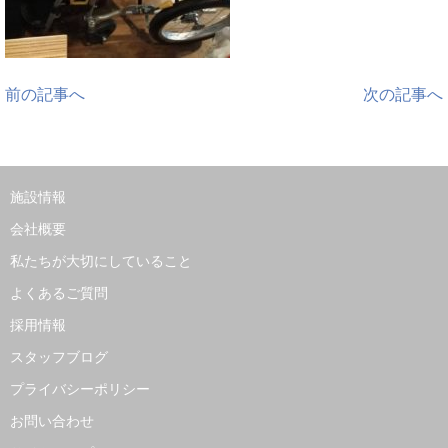
前の記事へ
次の記事へ
施設情報
会社概要
私たちが大切にしていること
よくあるご質問
採用情報
スタッフブログ
プライバシーポリシー
お問い合わせ