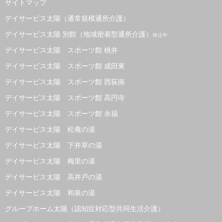
サイトマップ
デイサービス太陽（通常規模通所介護）
デイサービス太陽 別館（地域密着型通所介護）
休止中
デイサービス太陽 スポーツ館 桃井
デイサービス太陽 スポーツ館 成田東
デイサービス太陽 スポーツ館 西荻南
デイサービス太陽 スポーツ館 高円寺
デイサービス太陽 スポーツ館 永福
デイサービス太陽 松庵の湯
デイサービス太陽 下井草の湯
デイサービス太陽 梅里の湯
デイサービス太陽 高井戸の湯
デイサービス太陽 和泉の湯
グループホーム太陽（認知症対応型共同生活介護）