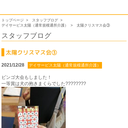
トップページ
スタッフブログ
デイサービス太陽（通常規模通所介護）
太陽クリスマス会③
スタッフブログ
太陽クリスマス会③
2021/12/28
デイサービス太陽（通常規模通所介護）
ビンゴ大会もしました！
一等賞は犬の抱きまくらでした????????