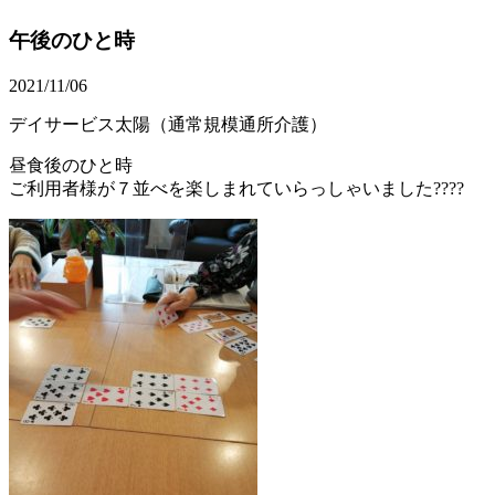
午後のひと時
2021/11/06
デイサービス太陽（通常規模通所介護）
昼食後のひと時
ご利用者様が７並べを楽しまれていらっしゃいました????