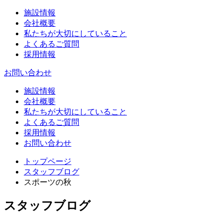
施設情報
会社概要
私たちが大切にしていること
よくあるご質問
採用情報
お問い合わせ
施設情報
会社概要
私たちが大切にしていること
よくあるご質問
採用情報
お問い合わせ
トップページ
スタッフブログ
スポーツの秋
スタッフブログ