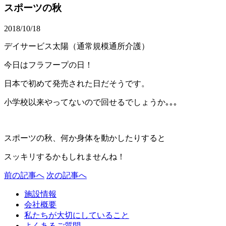
スポーツの秋
2018/10/18
デイサービス太陽（通常規模通所介護）
今日はフラフープの日！
日本で初めて発売された日だそうです。
小学校以来やってないので回せるでしょうか｡｡｡
スポーツの秋、何か身体を動かしたりすると
スッキリするかもしれませんね！
前の記事へ
次の記事へ
施設情報
会社概要
私たちが大切にしていること
よくあるご質問