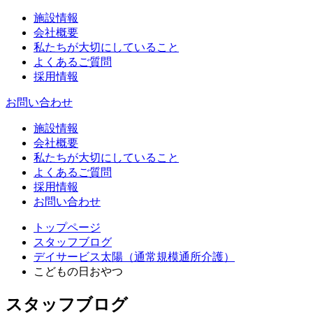
施設情報
会社概要
私たちが大切にしていること
よくあるご質問
採用情報
お問い合わせ
施設情報
会社概要
私たちが大切にしていること
よくあるご質問
採用情報
お問い合わせ
トップページ
スタッフブログ
デイサービス太陽（通常規模通所介護）
こどもの日おやつ
スタッフブログ