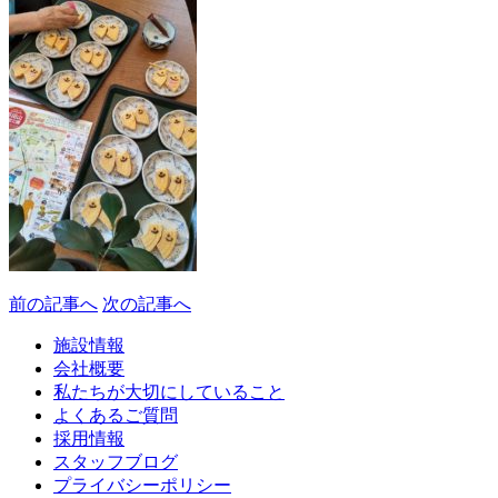
前の記事へ
次の記事へ
施設情報
会社概要
私たちが大切にしていること
よくあるご質問
採用情報
スタッフブログ
プライバシーポリシー