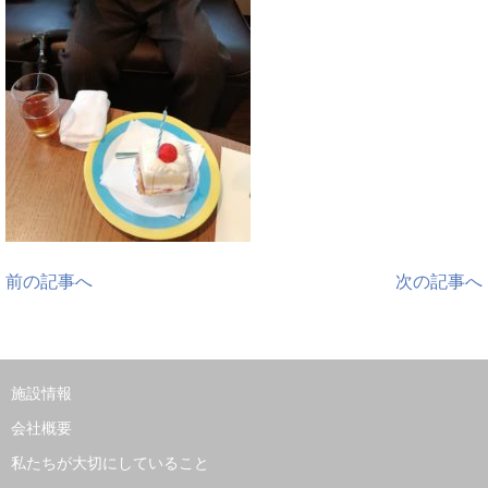
前の記事へ
次の記事へ
施設情報
会社概要
私たちが大切にしていること