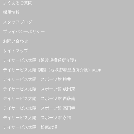
よくあるご質問
採用情報
スタッフブログ
プライバシーポリシー
お問い合わせ
サイトマップ
デイサービス太陽（通常規模通所介護）
デイサービス太陽 別館（地域密着型通所介護）
休止中
デイサービス太陽 スポーツ館 桃井
デイサービス太陽 スポーツ館 成田東
デイサービス太陽 スポーツ館 西荻南
デイサービス太陽 スポーツ館 高円寺
デイサービス太陽 スポーツ館 永福
デイサービス太陽 松庵の湯