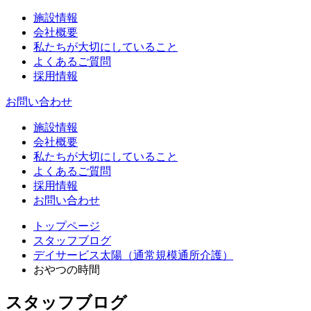
施設情報
会社概要
私たちが大切にしていること
よくあるご質問
採用情報
お問い合わせ
施設情報
会社概要
私たちが大切にしていること
よくあるご質問
採用情報
お問い合わせ
トップページ
スタッフブログ
デイサービス太陽（通常規模通所介護）
おやつの時間
スタッフブログ