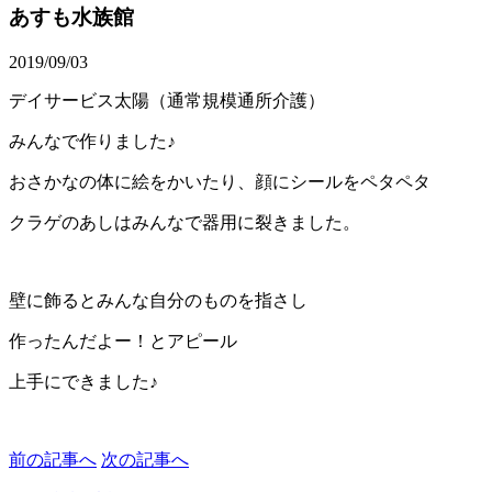
あすも水族館
2019/09/03
デイサービス太陽（通常規模通所介護）
みんなで作りました♪
おさかなの体に絵をかいたり、顔にシールをペタペタ
クラゲのあしはみんなで器用に裂きました。
壁に飾るとみんな自分のものを指さし
作ったんだよー！とアピール
上手にできました♪
前の記事へ
次の記事へ