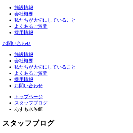
施設情報
会社概要
私たちが大切にしていること
よくあるご質問
採用情報
お問い合わせ
施設情報
会社概要
私たちが大切にしていること
よくあるご質問
採用情報
お問い合わせ
トップページ
スタッフブログ
あすも水族館
スタッフブログ