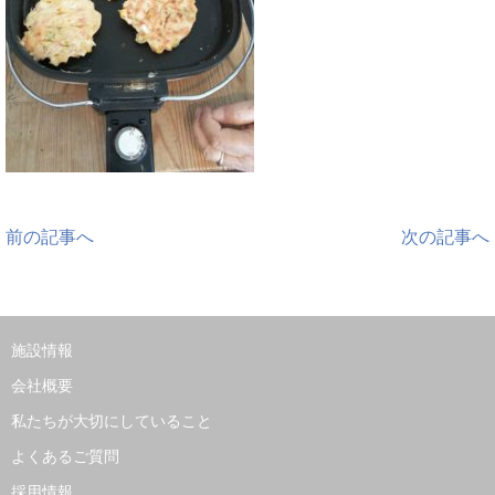
前の記事へ
次の記事へ
施設情報
会社概要
私たちが大切にしていること
よくあるご質問
採用情報