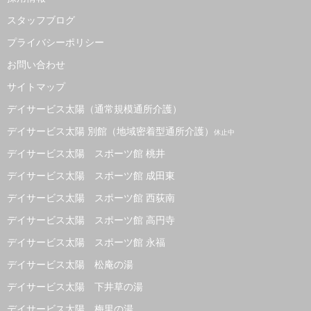
スタッフブログ
プライバシーポリシー
お問い合わせ
サイトマップ
デイサービス太陽（通常規模通所介護）
デイサービス太陽 別館（地域密着型通所介護）
休止中
デイサービス太陽 スポーツ館 桃井
デイサービス太陽 スポーツ館 成田東
デイサービス太陽 スポーツ館 西荻南
デイサービス太陽 スポーツ館 高円寺
デイサービス太陽 スポーツ館 永福
デイサービス太陽 松庵の湯
デイサービス太陽 下井草の湯
デイサービス太陽 梅里の湯