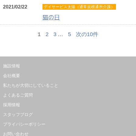
2021/02/22
デイサービス太陽（通常規模通所介護）
猫の日
1
2
3
…
5
次の10件
施設情報
会社概要
私たちが大切にしていること
よくあるご質問
採用情報
スタッフブログ
プライバシーポリシー
お問い合わせ