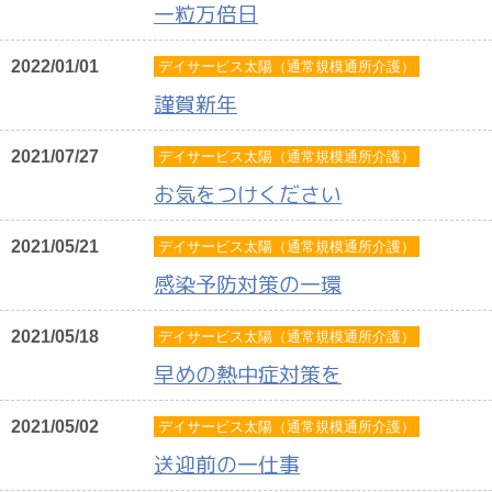
一粒万倍日
2022/01/01
デイサービス太陽（通常規模通所介護）
謹賀新年
2021/07/27
デイサービス太陽（通常規模通所介護）
お気をつけください
2021/05/21
デイサービス太陽（通常規模通所介護）
感染予防対策の一環
2021/05/18
デイサービス太陽（通常規模通所介護）
早めの熱中症対策を
2021/05/02
デイサービス太陽（通常規模通所介護）
送迎前の一仕事