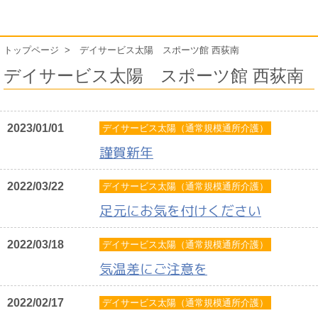
トップページ
デイサービス太陽 スポーツ館 西荻南
デイサービス太陽 スポーツ館 西荻南
2023/01/01
デイサービス太陽（通常規模通所介護）
謹賀新年
2022/03/22
デイサービス太陽（通常規模通所介護）
足元にお気を付けください
2022/03/18
デイサービス太陽（通常規模通所介護）
気温差にご注意を
2022/02/17
デイサービス太陽（通常規模通所介護）