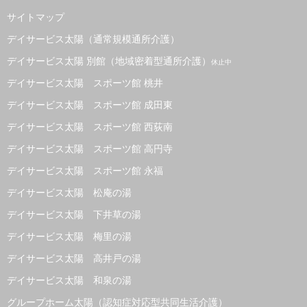
サイトマップ
デイサービス太陽（通常規模通所介護）
デイサービス太陽 別館（地域密着型通所介護）
休止中
デイサービス太陽 スポーツ館 桃井
デイサービス太陽 スポーツ館 成田東
デイサービス太陽 スポーツ館 西荻南
デイサービス太陽 スポーツ館 高円寺
デイサービス太陽 スポーツ館 永福
デイサービス太陽 松庵の湯
デイサービス太陽 下井草の湯
デイサービス太陽 梅里の湯
デイサービス太陽 高井戸の湯
デイサービス太陽 和泉の湯
グループホーム太陽（認知症対応型共同生活介護）