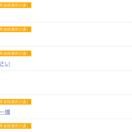
常規模通所介護）
常規模通所介護）
常規模通所介護）
さい
常規模通所介護）
一環
常規模通所介護）