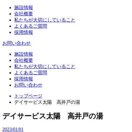
施設情報
会社概要
私たちが大切にしていること
よくあるご質問
採用情報
お問い合わせ
施設情報
会社概要
私たちが大切にしていること
よくあるご質問
採用情報
お問い合わせ
トップページ
デイサービス太陽 高井戸の湯
デイサービス太陽 高井戸の湯
2023/01/01